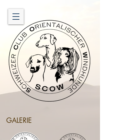
GALERIE