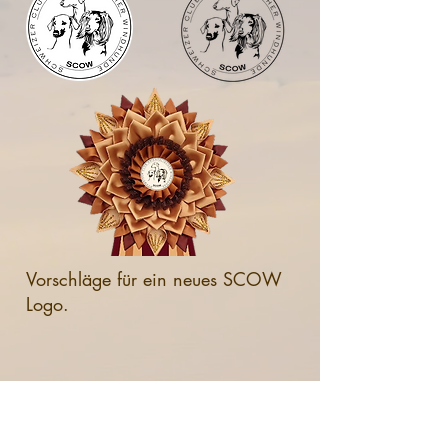
Vorschläge für ein neues SCOW
Logo.