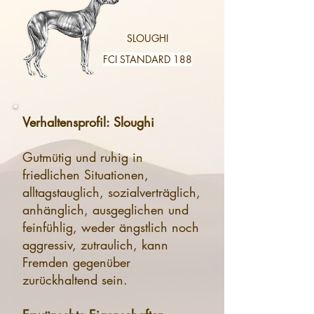
SLOUGHI
FCI STANDARD 188
Verhaltensprofil: Sloughi
Gutmütig und ruhig in
friedlichen Situationen,
alltagstauglich, sozialverträglich,
anhänglich, ausgeglichen und
feinfühlig, weder ängstlich noch
aggressiv, zutraulich, kann
Fremden gegenüber
zurückhaltend sein.