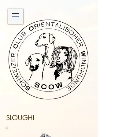
SLOUGHI