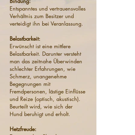
Bindung:
Entspanntes und vertrauensvolles
Verhältnis zum Besitzer und
verteidigt ihn bei Veranlassung.
Belastbarkeit:
Erwünscht ist eine mittlere
Belastbarkeit. Darunter versteht
man das zeitnahe Überwinden
schlechter Erfahrungen, wie
Schmerz, unangenehme
Begegnungen mit
Fremdpersonen, lästige Einflüsse
und Reize (optisch, akustisch).
Beurteilt wird, wie sich der
Hund beruhigt und erholt.
Hetzfreude: