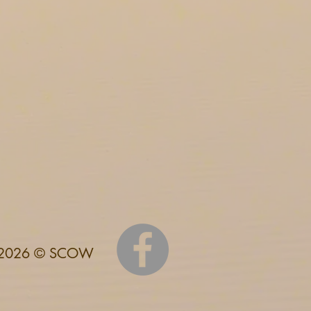
2026 © SCOW