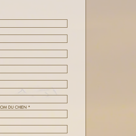
NOM DU CHIEN