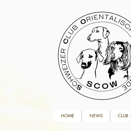
HOME
NEWS
CLUB 